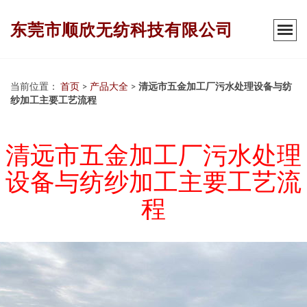
东莞市顺欣无纺科技有限公司
当前位置：
首页
>
产品大全
>
清远市五金加工厂污水处理设备与纺
纱加工主要工艺流程
清远市五金加工厂污水处理
设备与纺纱加工主要工艺流
程