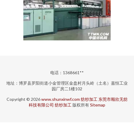
电话：1368661**
地址：博罗县罗阳街道小金管理区金盘村月头岭（土名）嘉恒工业
园厂房二1楼102
Copyright © 2026
www.shunxinwf.com
纺纱加工
东莞市顺欣无纺
科技有限公司
纺纱加工
版权所有
Sitemap