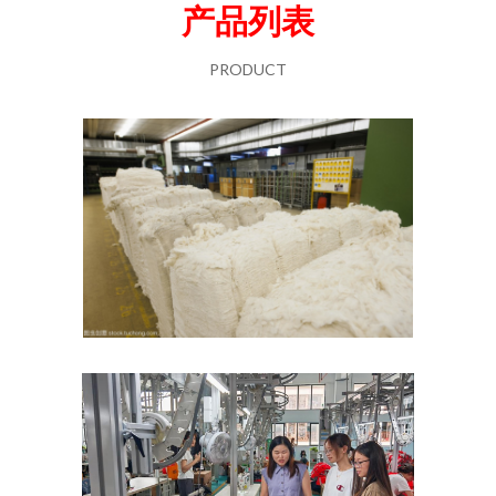
产品列表
PRODUCT