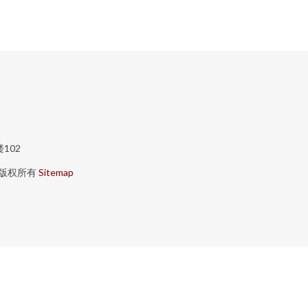
102
版权所有
Sitemap