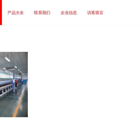
产品大全
联系我们
企业信息
访客留言