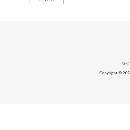
地址
Copyright © 20