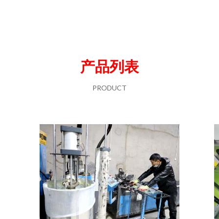
产品列表
PRODUCT