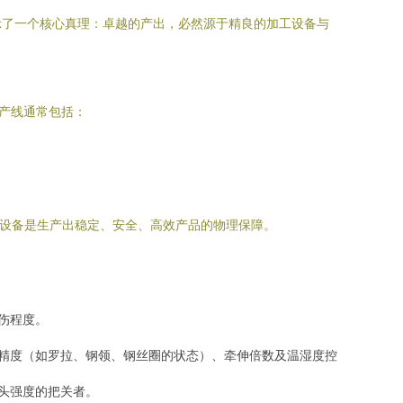
示了一个核心真理：卓越的产出，必然源于精良的加工设备与
产线通常包括：
质设备是生产出稳定、安全、高效产品的物理保障。
伤程度。
械精度（如罗拉、钢领、钢丝圈的状态）、牵伸倍数及温湿度控
头强度的把关者。