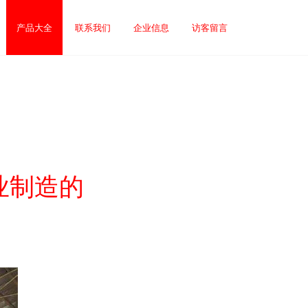
产品大全
联系我们
企业信息
访客留言
业制造的