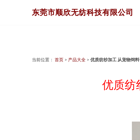
东莞市顺欣无纺科技有限公司
当前位置：
首页
>
产品大全
>
优质纺纱加工 从宠物饲
优质纺