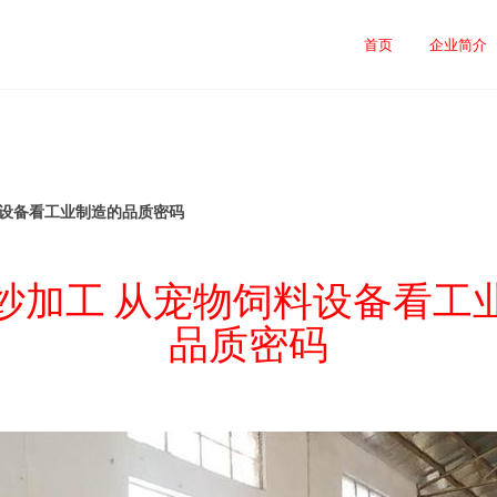
首页
企业简介
料设备看工业制造的品质密码
纱加工 从宠物饲料设备看工
品质密码