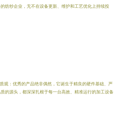
平的纺纱企业，无不在设备更新、维护和工艺优化上持续投
品质观：优秀的产品绝非偶然，它诞生于精良的硬件基础、严
品质的源头，都深深扎根于每一台高效、精准运行的加工设备